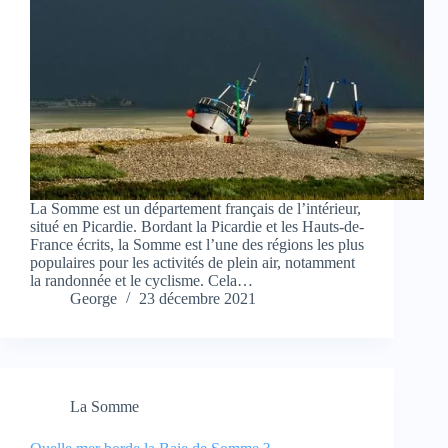
La Somme est un département français de l’intérieur,
situé en Picardie. Bordant la Picardie et les Hauts-de-
France écrits, la Somme est l’une des régions les plus
populaires pour les activités de plein air, notamment
la randonnée et le cyclisme. Cela…
George
23 décembre 2021
La Somme