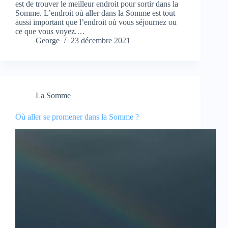
est de trouver le meilleur endroit pour sortir dans la
Somme. L’endroit où aller dans la Somme est tout
aussi important que l’endroit où vous séjournez ou
ce que vous voyez.…
George
23 décembre 2021
La Somme
Où aller se promener dans la Somme ?