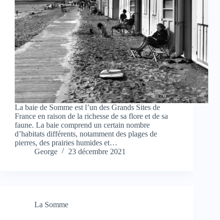
La baie de Somme est l’un des Grands Sites de
France en raison de la richesse de sa flore et de sa
faune. La baie comprend un certain nombre
d’habitats différents, notamment des plages de
pierres, des prairies humides et…
George
23 décembre 2021
La Somme