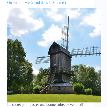
Où sortir le week-end dans la Somme ?
Le secret pour passer une bonne soirée le vendredi