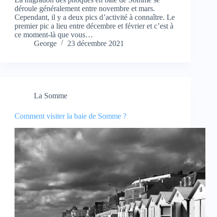
déroule généralement entre novembre et mars.
Cependant, il y a deux pics d’activité à connaître. Le
premier pic a lieu entre décembre et février et c’est à
ce moment-là que vous…
George
23 décembre 2021
La Somme
Comment visiter la baie de Somme ?