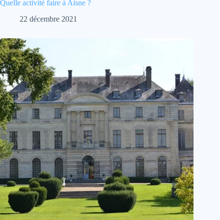
Quelle activité faire à Aisne ?
22 décembre 2021