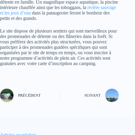
détente en famille. Un magnifique espace aquatique, la piscine
intérieure chauffée ainsi que les toboggans, la
rivière sauvage
et les jeux d’eau
dans la pataugeoire feront le bonheur des
petits et des grands.
Le site dispose de plusieurs sentiers qui sont merveilleux pour
des promenades de détente ou des flâneries dans la forêt. Si
vous préférez des activités plus structurées, vous pouvez
participer à des promenades guidées spécifiques qui sont
organisées par le site de temps en temps, ou vous inscrire à
notre programme d’activités de plein air. Ces activités sont
gratuites avec votre carte d’inscription au camping.
PRÉCÉDENT
SUIVANT
Articles en relation