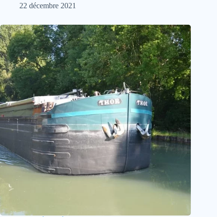
22 décembre 2021