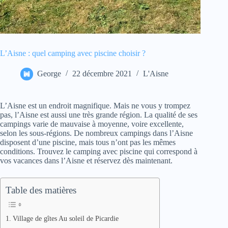
L’Aisne : quel camping avec piscine choisir ?
George
22 décembre 2021
L'Aisne
L’Aisne est un endroit magnifique. Mais ne vous y trompez
pas, l’Aisne est aussi une très grande région. La qualité de ses
campings varie de mauvaise à moyenne, voire excellente,
selon les sous-régions. De nombreux campings dans l’Aisne
disposent d’une piscine, mais tous n’ont pas les mêmes
conditions. Trouvez le camping avec piscine qui correspond à
vos vacances dans l’Aisne et réservez dès maintenant.
Table des matières
Village de gîtes Au soleil de Picardie